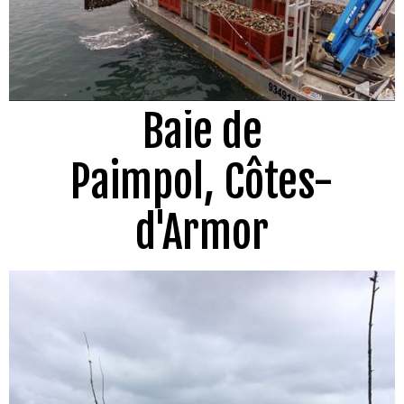
Baie de
Paimpol, Côtes-
d'Armor