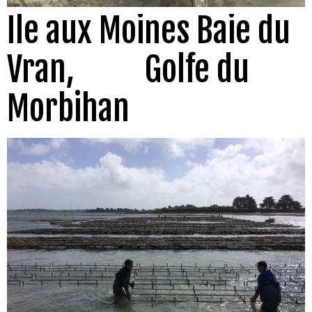
Ile aux Moines Baie du
Vran, Golfe du
Morbihan