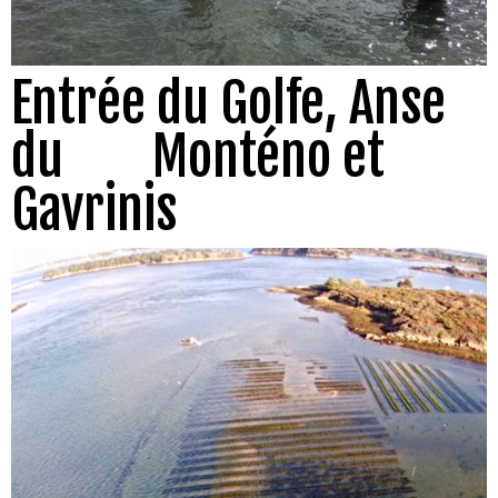
Entrée du Golfe, Anse
du Monténo et
Gavrinis