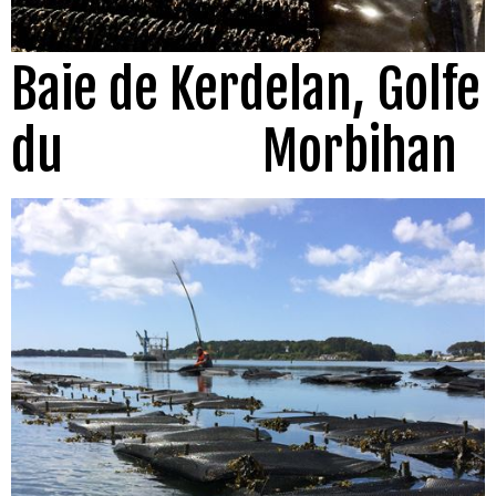
Baie de Kerdelan, Golfe
du Morbihan